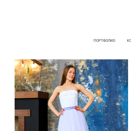
ПОРТФОЛИО
К