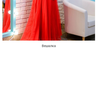
Вешалка