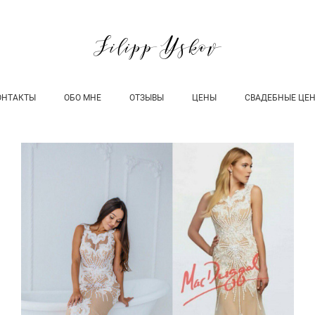
ОНТАКТЫ
ОБО МНЕ
ОТЗЫВЫ
ЦЕНЫ
СВАДЕБНЫЕ ЦЕ