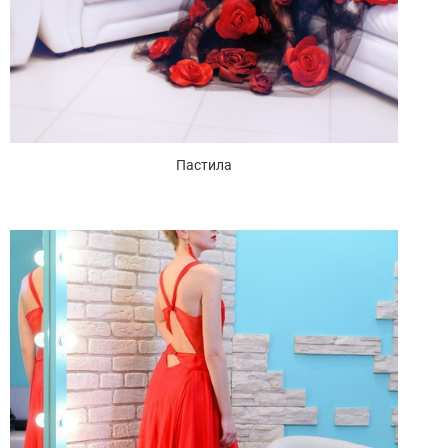
Пастила